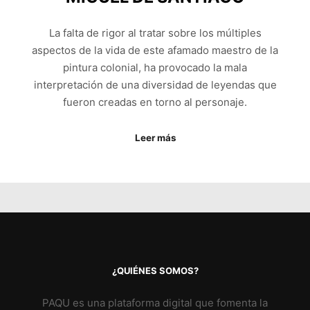
La falta de rigor al tratar sobre los múltiples
aspectos de la vida de este afamado maestro de la
pintura colonial, ha provocado la mala
interpretación de una diversidad de leyendas que
fueron creadas en torno al personaje.
Leer más
¿QUIÉNES SOMOS?
PAQU es una plataforma digital que fomenta la