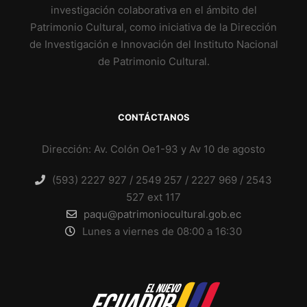
investigación colaborativa en el ámbito del
Patrimonio Cultural, como iniciativa de la Dirección
de Investigación e Innovación del Instituto Nacional
de Patrimonio Cultural.
CONTÁCTANOS
Dirección: Av. Colón Oe1-93 y Av 10 de agosto
(593) 2227 927 / 2549 257 / 2227 969 / 2543
527 ext 117
paqu@patrimoniocultural.gob.ec
Lunes a viernes de 08:00 a 16:30