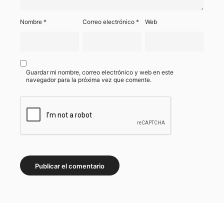
Nombre
*
Correo electrónico
*
Web
Guardar mi nombre, correo electrónico y web en este
navegador para la próxima vez que comente.