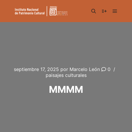
septiembre 17, 2025
por
Marcelo León
0
paisajes culturales
MMMM