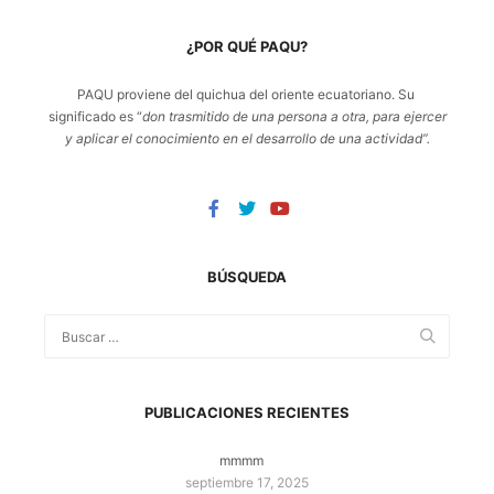
¿POR QUÉ PAQU?
PAQU proviene del quichua del oriente ecuatoriano. Su
significado es “
don trasmitido de una persona a otra, para ejercer
y aplicar el conocimiento en el desarrollo de una actividad”.
BÚSQUEDA
PUBLICACIONES RECIENTES
mmmm
septiembre 17, 2025