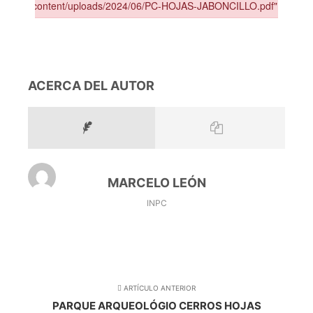
ACERCA DEL AUTOR
MARCELO LEÓN
INPC
ARTÍCULO ANTERIOR
PARQUE ARQUEOLÓGIO CERROS HOJAS