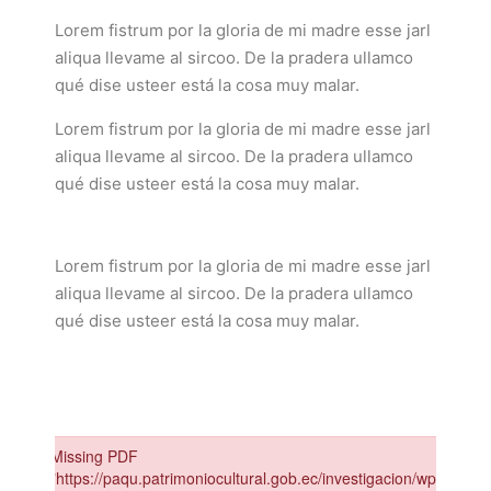
Lorem fistrum por la gloria de mi madre esse jarl
aliqua llevame al sircoo. De la pradera ullamco
qué dise usteer está la cosa muy malar.
Lorem fistrum por la gloria de mi madre esse jarl
aliqua llevame al sircoo. De la pradera ullamco
qué dise usteer está la cosa muy malar.
Lorem fistrum por la gloria de mi madre esse jarl
aliqua llevame al sircoo. De la pradera ullamco
qué dise usteer está la cosa muy malar.