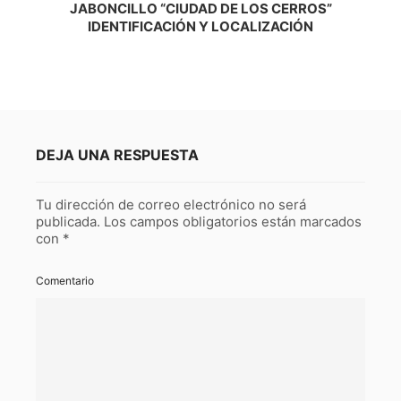
JABONCILLO “CIUDAD DE LOS CERROS”
IDENTIFICACIÓN Y LOCALIZACIÓN
DEJA UNA RESPUESTA
Tu dirección de correo electrónico no será
publicada.
Los campos obligatorios están marcados
con
*
Comentario