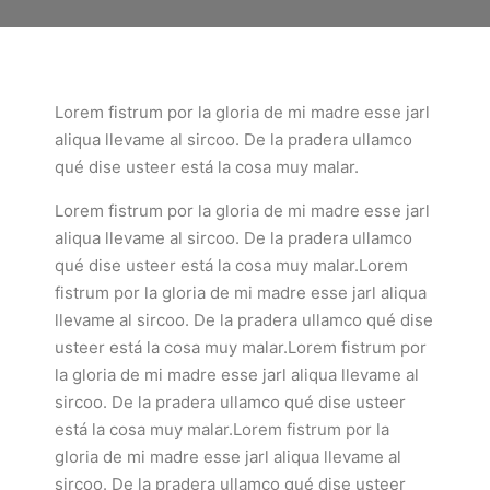
Lorem fistrum por la gloria de mi madre esse jarl
aliqua llevame al sircoo. De la pradera ullamco
qué dise usteer está la cosa muy malar.
Lorem fistrum por la gloria de mi madre esse jarl
aliqua llevame al sircoo. De la pradera ullamco
qué dise usteer está la cosa muy malar.Lorem
fistrum por la gloria de mi madre esse jarl aliqua
llevame al sircoo. De la pradera ullamco qué dise
usteer está la cosa muy malar.Lorem fistrum por
la gloria de mi madre esse jarl aliqua llevame al
sircoo. De la pradera ullamco qué dise usteer
está la cosa muy malar.Lorem fistrum por la
gloria de mi madre esse jarl aliqua llevame al
sircoo. De la pradera ullamco qué dise usteer