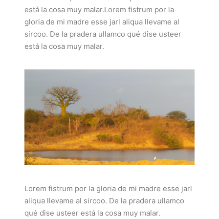
está la cosa muy malar.Lorem fistrum por la
gloria de mi madre esse jarl aliqua llevame al
sircoo. De la pradera ullamco qué dise usteer
está la cosa muy malar.
Lorem fistrum por la gloria de mi madre esse jarl
aliqua llevame al sircoo. De la pradera ullamco
qué dise usteer está la cosa muy malar.