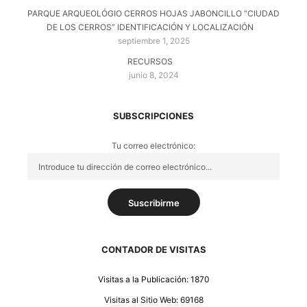
PARQUE ARQUEOLÓGIO CERROS HOJAS JABONCILLO “CIUDAD
DE LOS CERROS” IDENTIFICACIÓN Y LOCALIZACIÓN
septiembre 1, 2025
RECURSOS
junio 8, 2024
SUBSCRIPCIONES
Tu correo electrónico:
CONTADOR DE VISITAS
Visitas a la Publicación: 1870
Visitas al Sitio Web: 69168